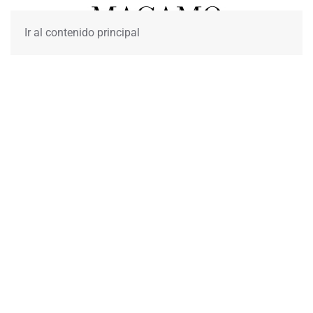
Ir al contenido principal