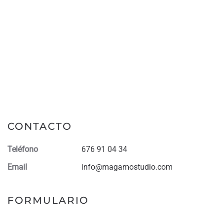
CONTACTO
Teléfono
676 91 04 34
Email
info@magamostudio.com
FORMULARIO