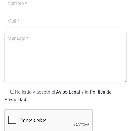
He leído y acepto el
Aviso Legal
y la
Política de
Privacidad
.